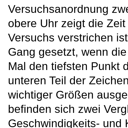
Versuchsanordnung zwe
obere Uhr zeigt die Zeit
Versuchs verstrichen ist
Gang gesetzt, wenn die
Mal den tiefsten Punkt 
unteren Teil der Zeiche
wichtiger Größen ausg
befinden sich zwei Vergl
Geschwindigkeits- und K