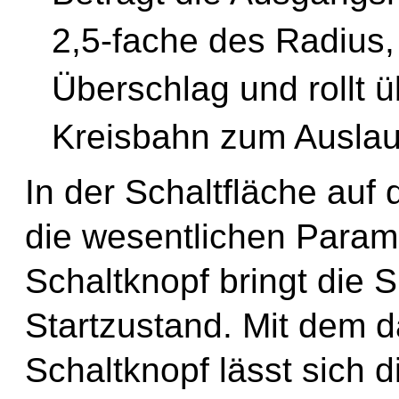
2,5-fache
des Radius, 
Überschlag und rollt ü
Kreisbahn zum Auslau
In der Schaltfläche auf 
die wesentlichen Parame
Schaltknopf bringt die S
Startzustand. Mit dem d
Schaltknopf lässt sich d