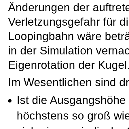
Änderungen der auftrete
Verletzungsgefahr für d
Loopingbahn wäre beträc
in der Simulation verna
Eigenrotation der Kugel
Im Wesentlichen sind dr
Ist die Ausgangshöhe 
höchstens so groß wie 