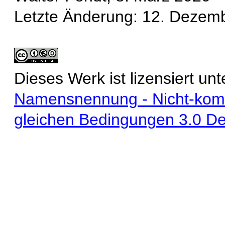
Letzte Änderung: 12. Dezem
Dieses Werk ist lizensiert unt
Namensnennung - Nicht-komme
gleichen Bedingungen 3.0 De