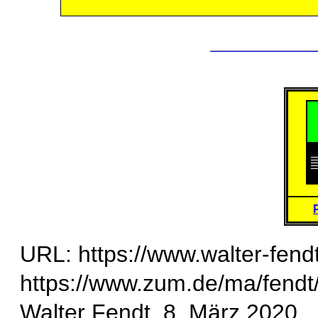
URL: https://www.walter-fend
https://www.zum.de/ma/fendt
Walter Fendt, 8. März 2020