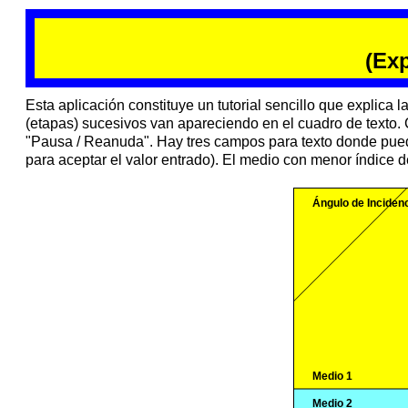
(Exp
Esta aplicación constituye un tutorial sencillo que explica l
(etapas) sucesivos van apareciendo en el cuadro de texto.
"Pausa / Reanuda". Hay tres campos para texto donde pueden
para aceptar el valor entrado). El medio con menor índice de